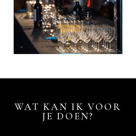
WAT KAN IK VOOR
JE DOEN?