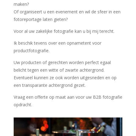
maken?
Of organiseert u een evenement en wil de sfeer in een
fotoreportage laten gieten?
Voor al uw zakelijke fotografie kan u bij mij terecht.
Ik beschik tevens over een opnametent voor
productfotografie.
Uw producten of gerechten worden perfect egaal
belicht tegen een witte of zwarte achtergrond.
Eventueel kunnen ze ook worden uitgesneden en op
een transparante achtergrond gezet.
Vraag een offerte op maat aan voor uw B2B fotografie
opdracht.