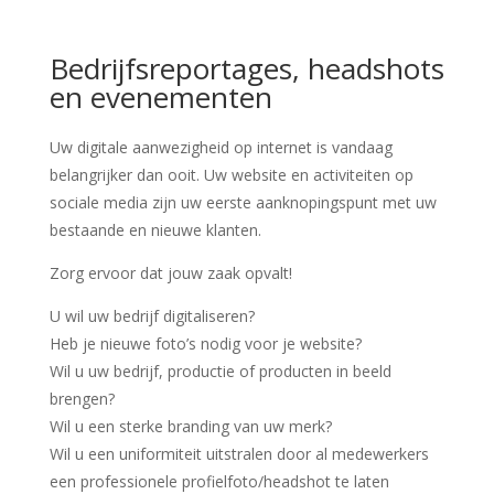
Bedrijfsreportages, headshots
en evenementen
Uw digitale aanwezigheid op internet is vandaag
belangrijker dan ooit. Uw website en activiteiten op
sociale media zijn uw eerste aanknopingspunt met uw
bestaande en nieuwe klanten.
Zorg ervoor dat jouw zaak opvalt!
U wil uw bedrijf digitaliseren?
Heb je nieuwe foto’s nodig voor je website?
Wil u uw bedrijf, productie of producten in beeld
brengen?
Wil u een sterke branding van uw merk?
Wil u een uniformiteit uitstralen door al medewerkers
een professionele profielfoto/headshot te laten