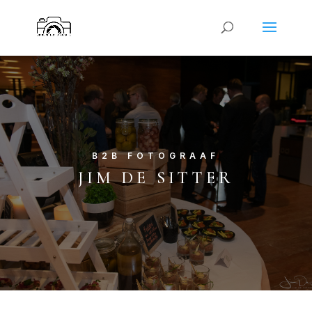
B2B FOTOGRAAF
JIM DE SITTER